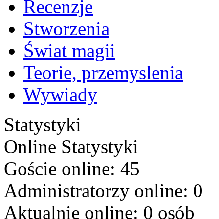
Recenzje
Stworzenia
Świat magii
Teorie, przemyslenia
Wywiady
Statystyki
Online
Statystyki
Goście online: 45
Administratorzy online: 0
Aktualnie online: 0 osób