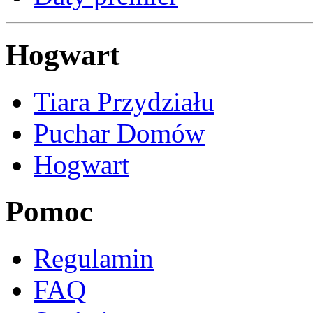
Hogwart
Tiara Przydziału
Puchar Domów
Hogwart
Pomoc
Regulamin
FAQ