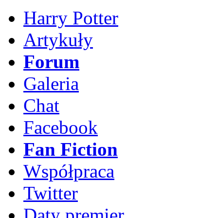
Harry Potter
Artykuły
Forum
Galeria
Chat
Facebook
Fan Fiction
Współpraca
Twitter
Daty premier