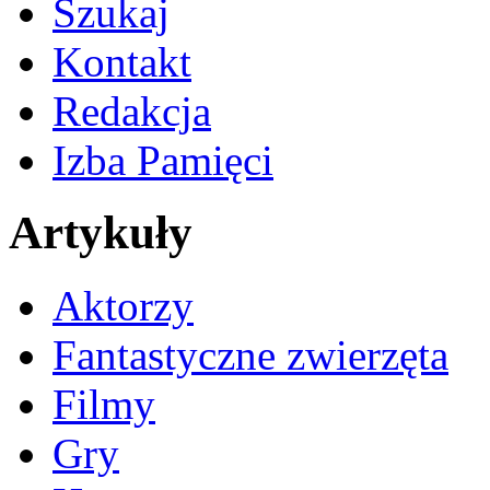
Szukaj
Kontakt
Redakcja
Izba Pamięci
Artykuły
Aktorzy
Fantastyczne zwierzęta
Filmy
Gry