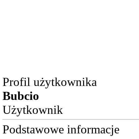
Profil użytkownika
Bubcio
Użytkownik
Podstawowe informacje