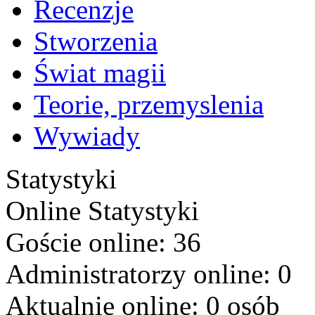
Recenzje
Stworzenia
Świat magii
Teorie, przemyslenia
Wywiady
Statystyki
Online
Statystyki
Goście online: 36
Administratorzy online: 0
Aktualnie online: 0 osób