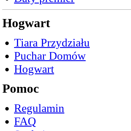
Hogwart
Tiara Przydziału
Puchar Domów
Hogwart
Pomoc
Regulamin
FAQ