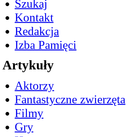
Szukaj
Kontakt
Redakcja
Izba Pamięci
Artykuły
Aktorzy
Fantastyczne zwierzęta
Filmy
Gry