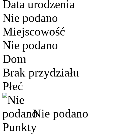
Data urodzenia
Nie podano
Miejscowość
Nie podano
Dom
Brak przydziału
Płeć
Nie podano
Punkty