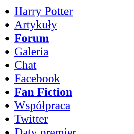
Harry Potter
Artykuły
Forum
Galeria
Chat
Facebook
Fan Fiction
Współpraca
Twitter
Daty premier