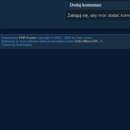
Dodaj komentarz
Zaloguj się
, aby móc dodać kome
Powered by
PHP-Fusion
copyright © 2002 - 2026 by Nick Jones.
Released as free software without warranties under
GNU Affero GPL
v3.
Theme by Andrzejster