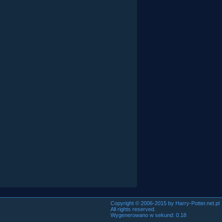
Copyright © 2006-2015 by Harry-Potter.net.pl
All rights reserved.
Wygenerowano w sekund: 0.18