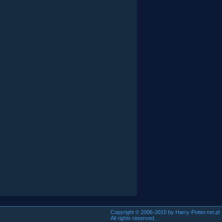
Copyright © 2006-2015 by Harry-Potter.net.pl
All rights reserved.