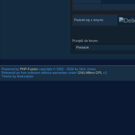
Podziel się z innymi:
Przejdź do forum:
Powered by
PHP-Fusion
copyright © 2002 - 2026 by Nick Jones.
Released as free software without warranties under
GNU Affero GPL
v3.
Theme by Andrzejster