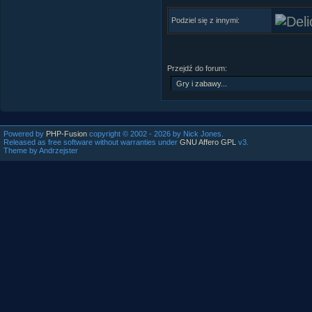
Podziel się z innymi:
Przejdź do forum:
Powered by
PHP-Fusion
copyright © 2002 - 2026 by Nick Jones.
Released as free software without warranties under
GNU Affero GPL
v3.
Theme by Andrzejster