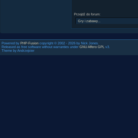
Przejdź do forum:
Powered by
PHP-Fusion
copyright © 2002 - 2026 by Nick Jones.
Released as free software without warranties under
GNU Affero GPL
v3.
Theme by Andrzejster