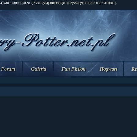
na twoim komputerze. [
Przeczytaj informacje o używanych przez nas Cookies
].
Forum
Galeria
Fan Fiction
Hogwart
Re