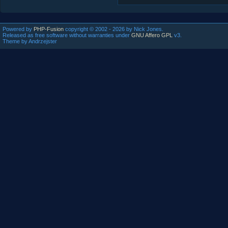
Powered by
PHP-Fusion
copyright © 2002 - 2026 by Nick Jones.
Released as free software without warranties under
GNU Affero GPL
v3.
Theme by Andrzejster