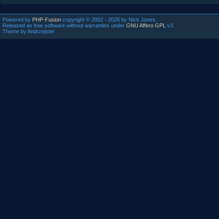
Powered by
PHP-Fusion
copyright © 2002 - 2026 by Nick Jones.
Released as free software without warranties under
GNU Affero GPL
v3.
Theme by Andrzejster