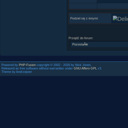
Podziel się z innymi:
Przejdź do forum:
Powered by
PHP-Fusion
copyright © 2002 - 2026 by Nick Jones.
Released as free software without warranties under
GNU Affero GPL
v3.
Theme by Andrzejster