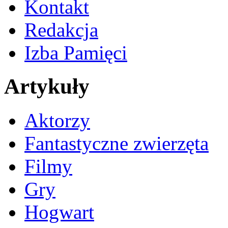
Kontakt
Redakcja
Izba Pamięci
Artykuły
Aktorzy
Fantastyczne zwierzęta
Filmy
Gry
Hogwart