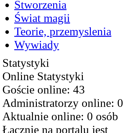
Stworzenia
Świat magii
Teorie, przemyslenia
Wywiady
Statystyki
Online
Statystyki
Goście online: 43
Administratorzy online: 0
Aktualnie online: 0 osób
Łącznie na portalu jest