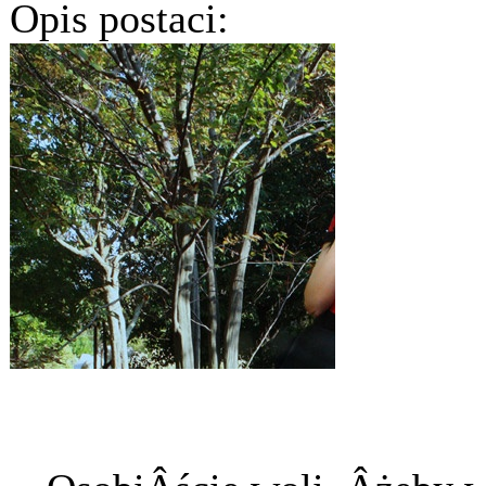
Opis postaci: