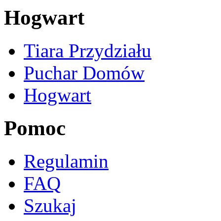
Hogwart
Tiara Przydziału
Puchar Domów
Hogwart
Pomoc
Regulamin
FAQ
Szukaj