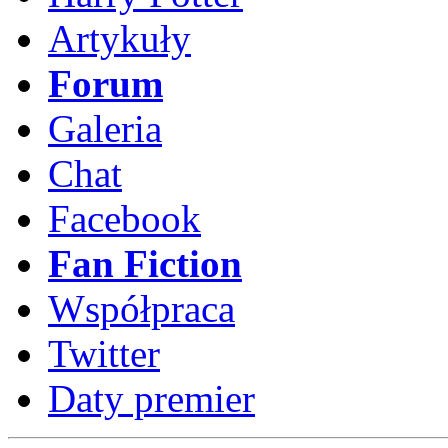
Artykuły
Forum
Galeria
Chat
Facebook
Fan Fiction
Współpraca
Twitter
Daty premier