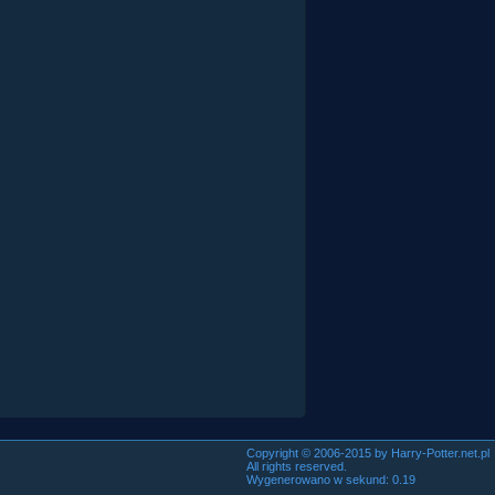
Copyright © 2006-2015 by Harry-Potter.net.pl
All rights reserved.
Wygenerowano w sekund: 0.19