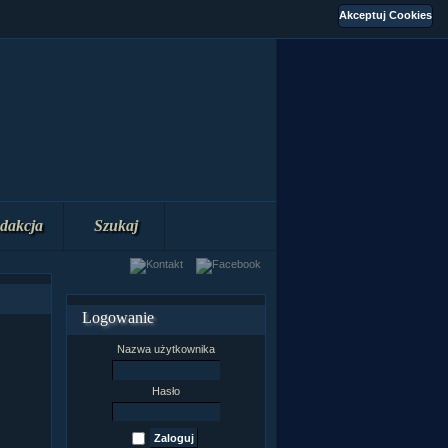
dakcja
Szukaj
Logowanie
Nazwa użytkownika
Hasło