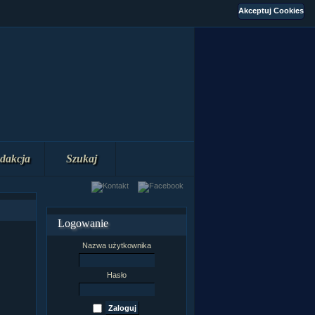
dakcja
Szukaj
Logowanie
Nazwa użytkownika
Hasło