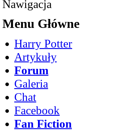
Nawigacja
Menu Główne
Harry Potter
Artykuły
Forum
Galeria
Chat
Facebook
Fan Fiction