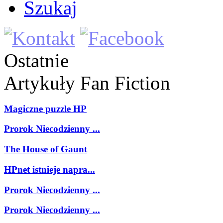
Szukaj
Ostatnie
Artykuły
Fan Fiction
Magiczne puzzle HP
Prorok Niecodzienny ...
The House of Gaunt
HPnet istnieje napra...
Prorok Niecodzienny ...
Prorok Niecodzienny ...