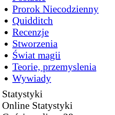
Prorok Niecodzienny
Quidditch
Recenzje
Stworzenia
Świat magii
Teorie, przemyslenia
Wywiady
Statystyki
Online
Statystyki