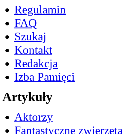
Regulamin
FAQ
Szukaj
Kontakt
Redakcja
Izba Pamięci
Artykuły
Aktorzy
Fantastyczne zwierzęta