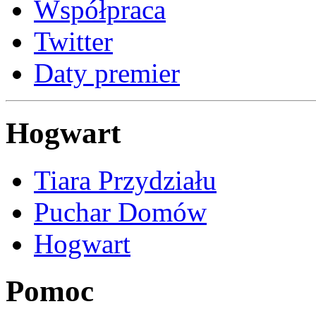
Współpraca
Twitter
Daty premier
Hogwart
Tiara Przydziału
Puchar Domów
Hogwart
Pomoc