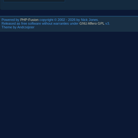
Powered by
PHP-Fusion
copyright © 2002 - 2026 by Nick Jones.
Released as free software without warranties under
GNU Affero GPL
v3.
Theme by Andrzejster