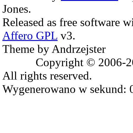
Jones.
Released as free software w
Affero GPL
v3.
Theme by Andrzejster
Copyright © 2006-20
All rights reserved.
Wygenerowano w sekund: 