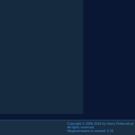
Copyright © 2006-2015 by Harry-Potter.net.pl
All rights reserved.
Wygenerowano w sekund: 0.16