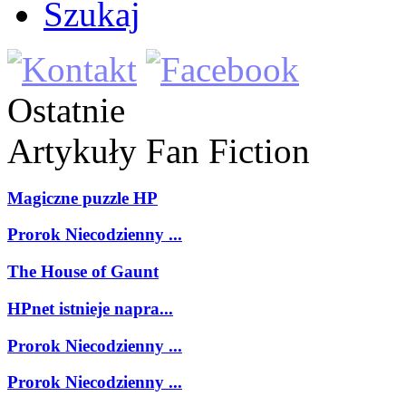
Szukaj
Ostatnie
Artykuły
Fan Fiction
Magiczne puzzle HP
Prorok Niecodzienny ...
The House of Gaunt
HPnet istnieje napra...
Prorok Niecodzienny ...
Prorok Niecodzienny ...