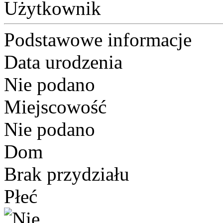
Użytkownik
Podstawowe informacje
Data urodzenia
Nie podano
Miejscowość
Nie podano
Dom
Brak przydziału
Płeć