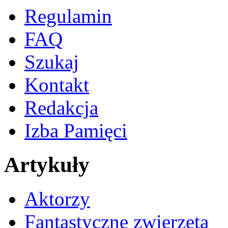
Regulamin
FAQ
Szukaj
Kontakt
Redakcja
Izba Pamięci
Artykuły
Aktorzy
Fantastyczne zwierzęta