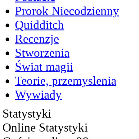
Prorok Niecodzienny
Quidditch
Recenzje
Stworzenia
Świat magii
Teorie, przemyslenia
Wywiady
Statystyki
Online
Statystyki