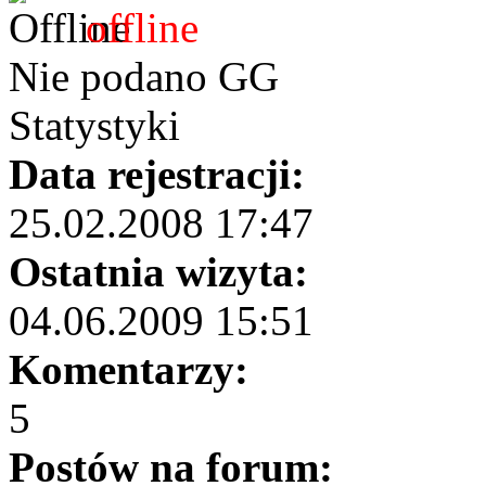
offline
Nie podano GG
Statystyki
Data rejestracji:
25.02.2008 17:47
Ostatnia wizyta:
04.06.2009 15:51
Komentarzy:
5
Postów na forum: