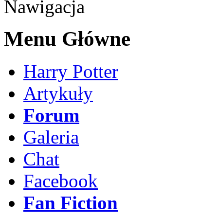
Nawigacja
Menu Główne
Harry Potter
Artykuły
Forum
Galeria
Chat
Facebook
Fan Fiction