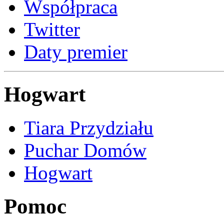
Współpraca
Twitter
Daty premier
Hogwart
Tiara Przydziału
Puchar Domów
Hogwart
Pomoc