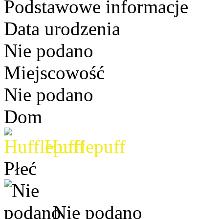
Podstawowe informacje
Data urodzenia
Nie podano
Miejscowość
Nie podano
Dom
Hufflepuff
Płeć
Nie podano