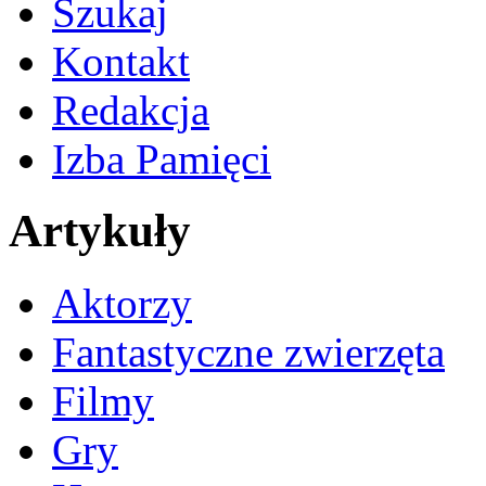
Szukaj
Kontakt
Redakcja
Izba Pamięci
Artykuły
Aktorzy
Fantastyczne zwierzęta
Filmy
Gry