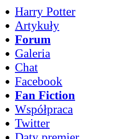
Harry Potter
Artykuły
Forum
Galeria
Chat
Facebook
Fan Fiction
Współpraca
Twitter
Daty premier