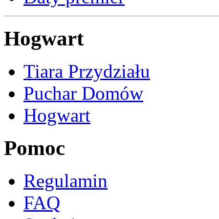
Hogwart
Tiara Przydziału
Puchar Domów
Hogwart
Pomoc
Regulamin
FAQ