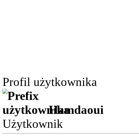
Profil użytkownika
Hamdaoui
Użytkownik