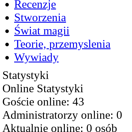
Recenzje
Stworzenia
Świat magii
Teorie, przemyslenia
Wywiady
Statystyki
Online
Statystyki
Goście online: 43
Administratorzy online: 0
Aktualnie online: 0 osób