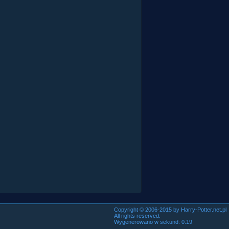
Copyright © 2006-2015 by Harry-Potter.net.pl
All rights reserved.
Wygenerowano w sekund: 0.19