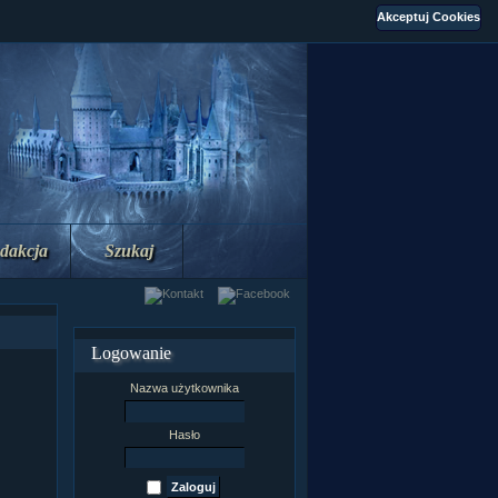
dakcja
Szukaj
Logowanie
Nazwa użytkownika
Hasło