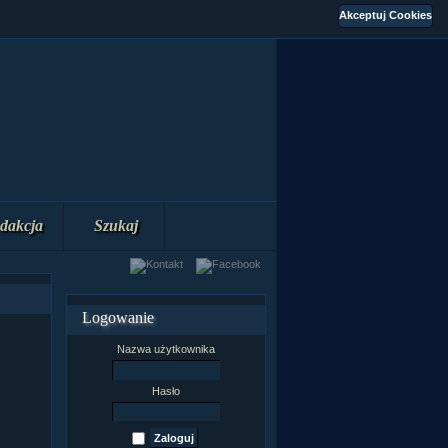
dakcja
Szukaj
Logowanie
Nazwa użytkownika
Hasło