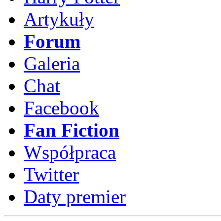
Artykuły
Forum
Galeria
Chat
Facebook
Fan Fiction
Współpraca
Twitter
Daty premier