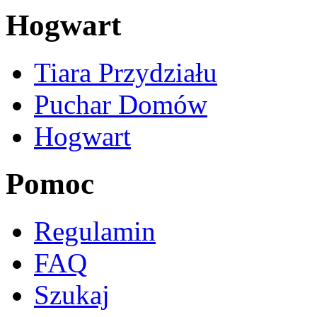
Hogwart
Tiara Przydziału
Puchar Domów
Hogwart
Pomoc
Regulamin
FAQ
Szukaj