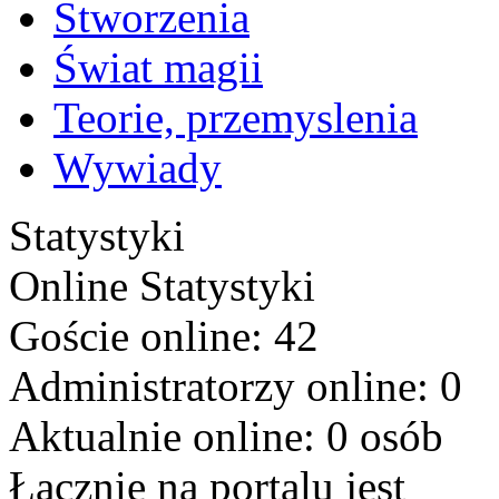
Stworzenia
Świat magii
Teorie, przemyslenia
Wywiady
Statystyki
Online
Statystyki
Goście online: 42
Administratorzy online: 0
Aktualnie online: 0 osób
Łącznie na portalu jest