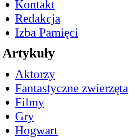
Kontakt
Redakcja
Izba Pamięci
Artykuły
Aktorzy
Fantastyczne zwierzęta
Filmy
Gry
Hogwart