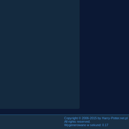
Copyright © 2006-2015 by Harry-Potter.net.pl
All rights reserved.
Wygenerowano w sekund: 0.17