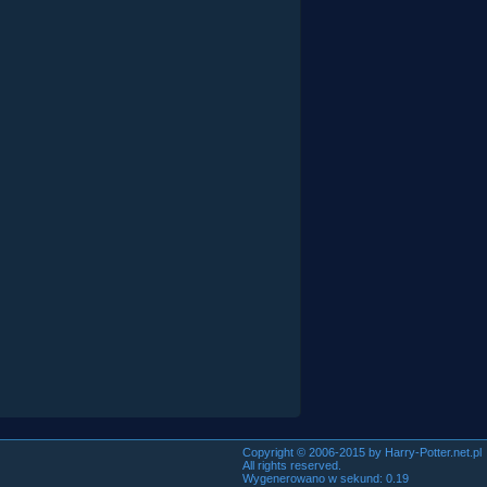
Copyright © 2006-2015 by Harry-Potter.net.pl
All rights reserved.
Wygenerowano w sekund: 0.19