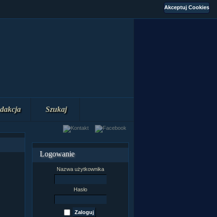
dakcja
Szukaj
Logowanie
Nazwa użytkownika
Hasło