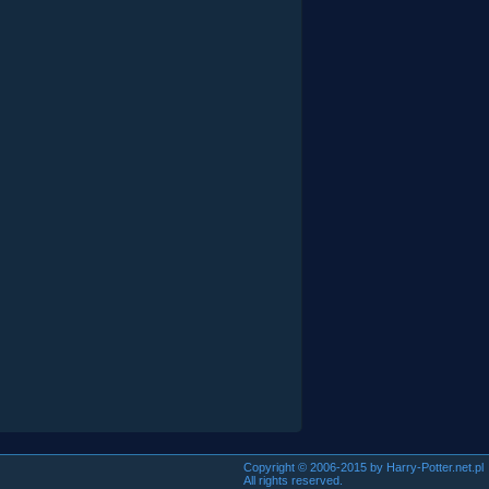
Copyright © 2006-2015 by Harry-Potter.net.pl
All rights reserved.