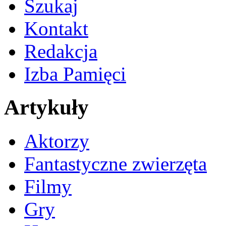
Szukaj
Kontakt
Redakcja
Izba Pamięci
Artykuły
Aktorzy
Fantastyczne zwierzęta
Filmy
Gry