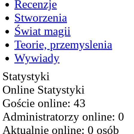
Recenzje
Stworzenia
Świat magii
Teorie, przemyslenia
Wywiady
Statystyki
Online
Statystyki
Goście online: 43
Administratorzy online: 0
Aktualnie online: 0 osób