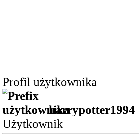
Profil użytkownika
harrypotter1994
Użytkownik