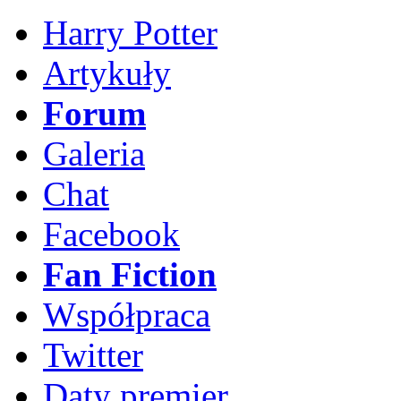
Harry Potter
Artykuły
Forum
Galeria
Chat
Facebook
Fan Fiction
Współpraca
Twitter
Daty premier