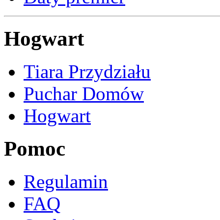
Hogwart
Tiara Przydziału
Puchar Domów
Hogwart
Pomoc
Regulamin
FAQ