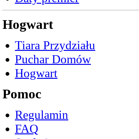
Hogwart
Tiara Przydziału
Puchar Domów
Hogwart
Pomoc
Regulamin
FAQ