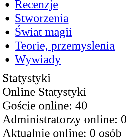
Recenzje
Stworzenia
Świat magii
Teorie, przemyslenia
Wywiady
Statystyki
Online
Statystyki
Goście online: 40
Administratorzy online: 0
Aktualnie online: 0 osób