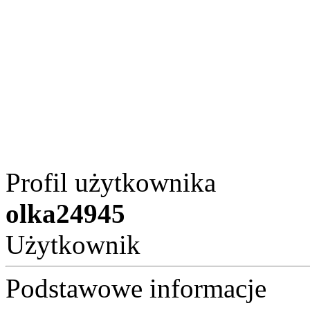
Profil użytkownika
olka24945
Użytkownik
Podstawowe informacje