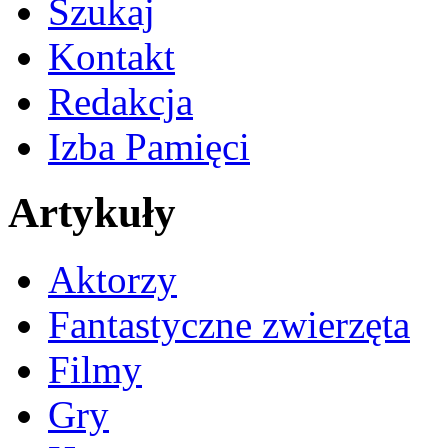
Szukaj
Kontakt
Redakcja
Izba Pamięci
Artykuły
Aktorzy
Fantastyczne zwierzęta
Filmy
Gry