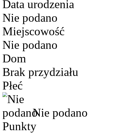
Data urodzenia
Nie podano
Miejscowość
Nie podano
Dom
Brak przydziału
Płeć
Nie podano
Punkty