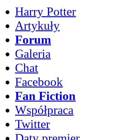
Harry Potter
Artykuły
Forum
Galeria
Chat
Facebook
Fan Fiction
Współpraca
Twitter
Daty premier