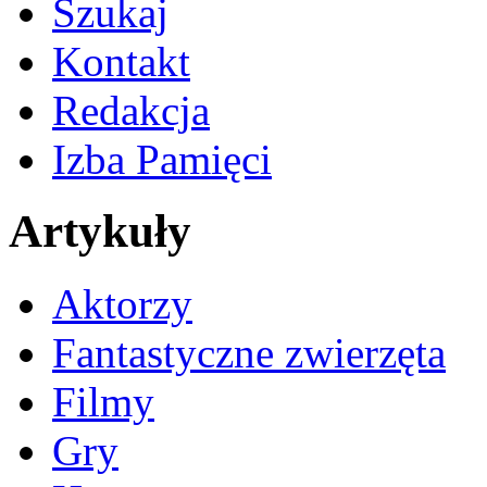
Szukaj
Kontakt
Redakcja
Izba Pamięci
Artykuły
Aktorzy
Fantastyczne zwierzęta
Filmy
Gry