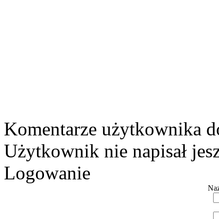
Komentarze użytkownika 
Użytkownik nie napisał jes
Logowanie
Naz