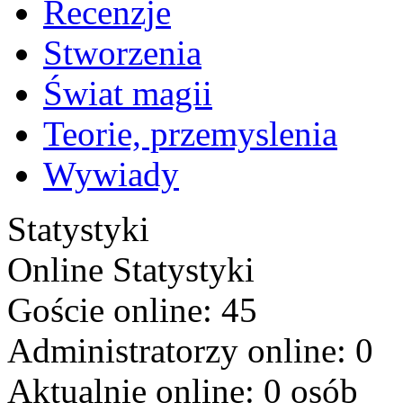
Recenzje
Stworzenia
Świat magii
Teorie, przemyslenia
Wywiady
Statystyki
Online
Statystyki
Goście online: 45
Administratorzy online: 0
Aktualnie online: 0 osób