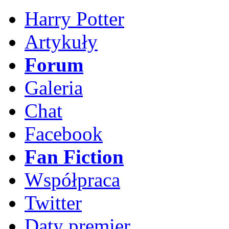
Harry Potter
Artykuły
Forum
Galeria
Chat
Facebook
Fan Fiction
Współpraca
Twitter
Daty premier