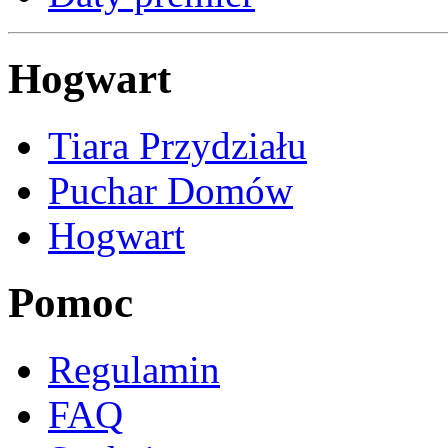
Hogwart
Tiara Przydziału
Puchar Domów
Hogwart
Pomoc
Regulamin
FAQ