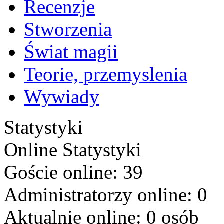
Recenzje
Stworzenia
Świat magii
Teorie, przemyslenia
Wywiady
Statystyki
Online
Statystyki
Goście online: 39
Administratorzy online: 0
Aktualnie online: 0 osób