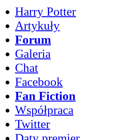
Harry Potter
Artykuły
Forum
Galeria
Chat
Facebook
Fan Fiction
Współpraca
Twitter
Daty premier