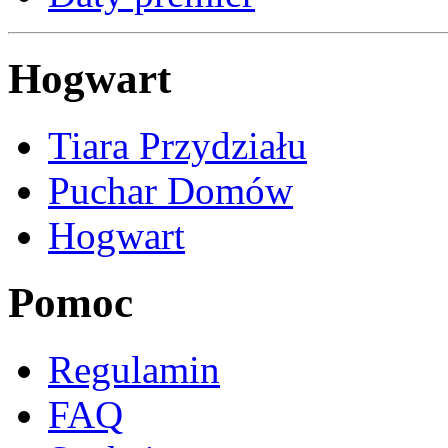
Hogwart
Tiara Przydziału
Puchar Domów
Hogwart
Pomoc
Regulamin
FAQ