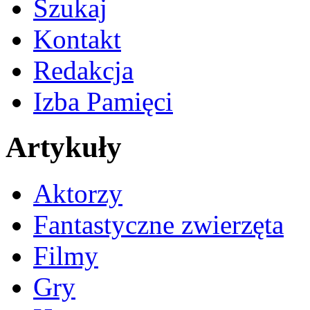
Szukaj
Kontakt
Redakcja
Izba Pamięci
Artykuły
Aktorzy
Fantastyczne zwierzęta
Filmy
Gry