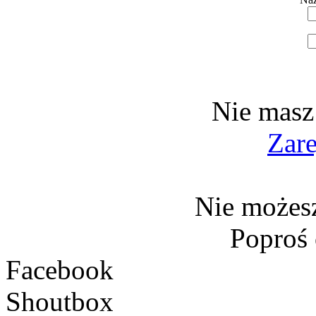
Nie masz
Zare
Nie możesz
Poproś
Facebook
Shoutbox