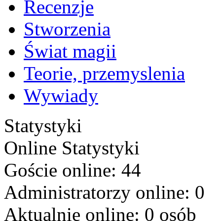
Recenzje
Stworzenia
Świat magii
Teorie, przemyslenia
Wywiady
Statystyki
Online
Statystyki
Goście online: 44
Administratorzy online: 0
Aktualnie online: 0 osób