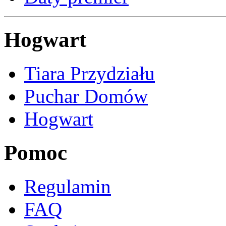
Hogwart
Tiara Przydziału
Puchar Domów
Hogwart
Pomoc
Regulamin
FAQ