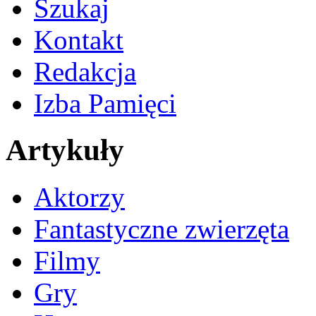
Szukaj
Kontakt
Redakcja
Izba Pamięci
Artykuły
Aktorzy
Fantastyczne zwierzęta
Filmy
Gry