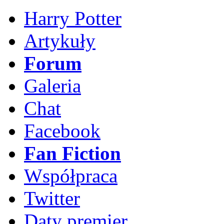
Harry Potter
Artykuły
Forum
Galeria
Chat
Facebook
Fan Fiction
Współpraca
Twitter
Daty premier