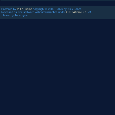
Powered by
PHP-Fusion
copyright © 2002 - 2026 by Nick Jones.
Released as free software without warranties under
GNU Affero GPL
v3.
Theme by Andrzejster