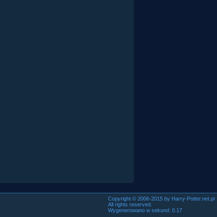
Copyright © 2006-2015 by Harry-Potter.net.pl
All rights reserved.
Wygenerowano w sekund: 0.17