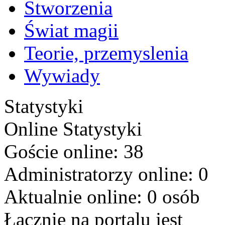
Stworzenia
Świat magii
Teorie, przemyslenia
Wywiady
Statystyki
Online
Statystyki
Goście online: 38
Administratorzy online: 0
Aktualnie online: 0 osób
Łącznie na portalu jest