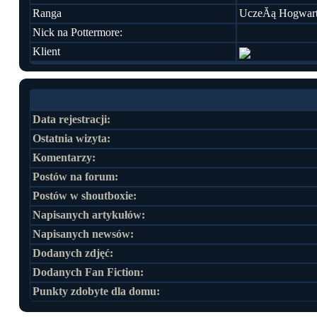
Ranga
UczeĂą Hogwar
Nick na Pottermore:
Klient
Data rejestracji:
Ostatnia wizyta:
Komentarzy:
Postów na forum:
Postów w shoutboxie:
Napisanych artykułów:
Napisanych newsów:
Dodanych zdjęć:
Dodanych Fan Fiction:
Punkty zdobyte dla domu: