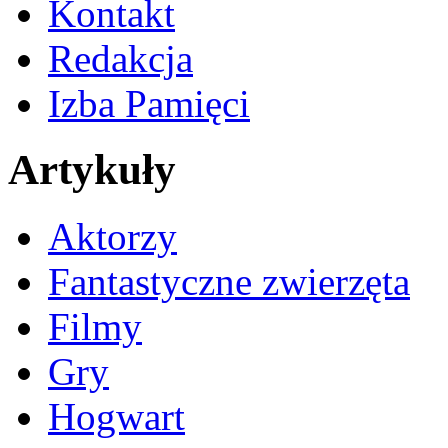
Kontakt
Redakcja
Izba Pamięci
Artykuły
Aktorzy
Fantastyczne zwierzęta
Filmy
Gry
Hogwart