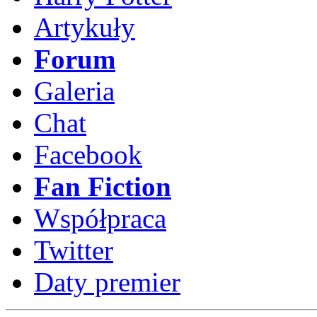
Artykuły
Forum
Galeria
Chat
Facebook
Fan Fiction
Współpraca
Twitter
Daty premier