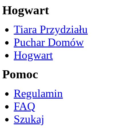
Hogwart
Tiara Przydziału
Puchar Domów
Hogwart
Pomoc
Regulamin
FAQ
Szukaj