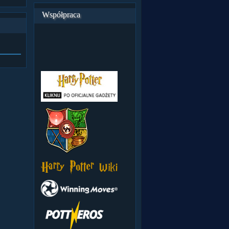
Współpraca