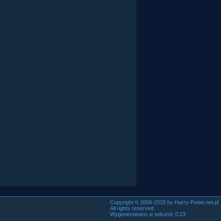
Copyright © 2006-2015 by Harry-Potter.net.pl
All rights reserved.
Wygenerowano w sekund: 0.23