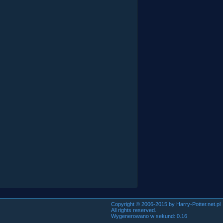
Copyright © 2006-2015 by Harry-Potter.net.pl
All rights reserved.
Wygenerowano w sekund: 0.16