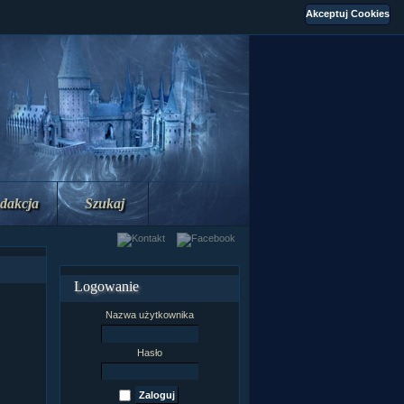
dakcja
Szukaj
Logowanie
Nazwa użytkownika
Hasło