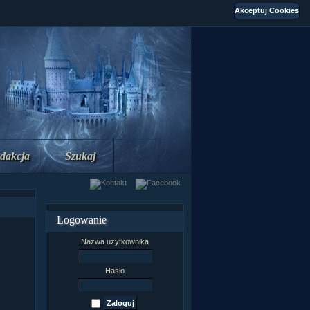
dakcja
Szukaj
Logowanie
Nazwa użytkownika
Hasło