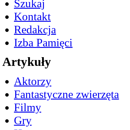
Szukaj
Kontakt
Redakcja
Izba Pamięci
Artykuły
Aktorzy
Fantastyczne zwierzęta
Filmy
Gry