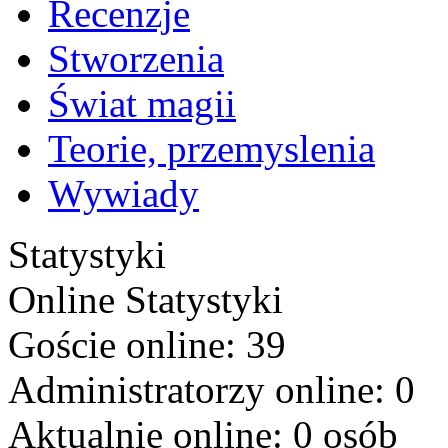
Recenzje
Stworzenia
Świat magii
Teorie, przemyslenia
Wywiady
Statystyki
Online
Statystyki
Goście online: 39
Administratorzy online: 0
Aktualnie online: 0 osób