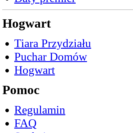
Hogwart
Tiara Przydziału
Puchar Domów
Hogwart
Pomoc
Regulamin
FAQ