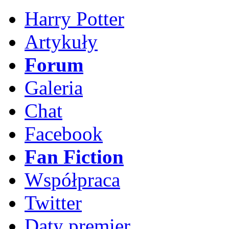
Harry Potter
Artykuły
Forum
Galeria
Chat
Facebook
Fan Fiction
Współpraca
Twitter
Daty premier