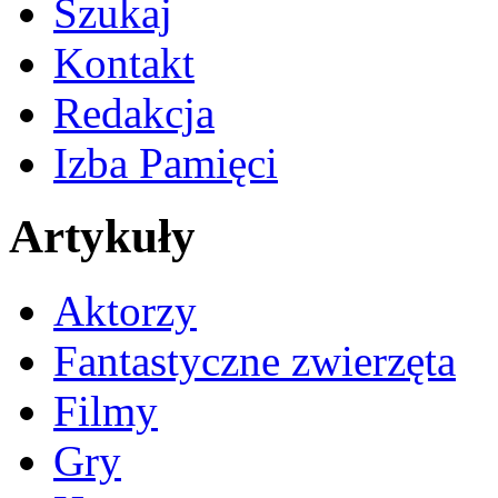
Szukaj
Kontakt
Redakcja
Izba Pamięci
Artykuły
Aktorzy
Fantastyczne zwierzęta
Filmy
Gry