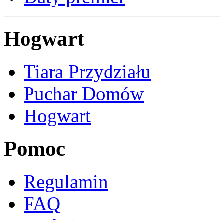
Hogwart
Tiara Przydziału
Puchar Domów
Hogwart
Pomoc
Regulamin
FAQ