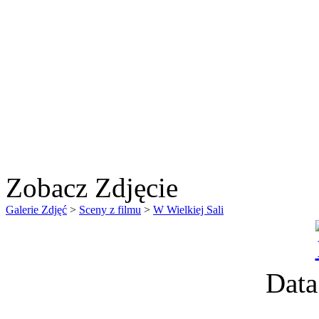
Zobacz Zdjęcie
Galerie Zdjęć
>
Sceny z filmu
>
W Wielkiej Sali
Data