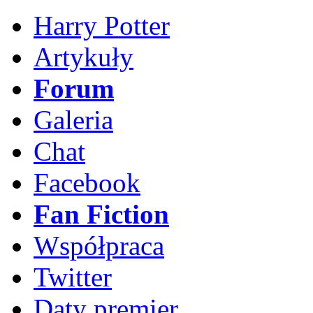
Harry Potter
Artykuły
Forum
Galeria
Chat
Facebook
Fan Fiction
Współpraca
Twitter
Daty premier