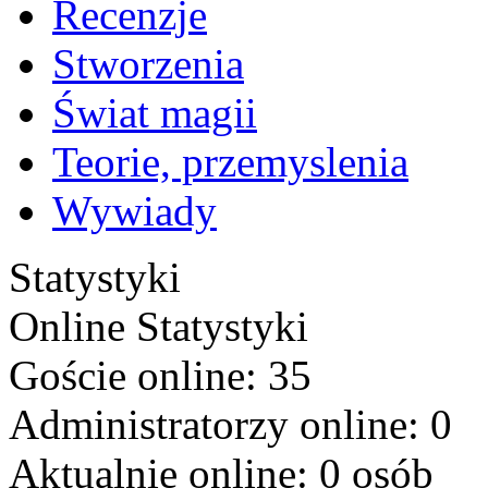
Recenzje
Stworzenia
Świat magii
Teorie, przemyslenia
Wywiady
Statystyki
Online
Statystyki
Goście online: 35
Administratorzy online: 0
Aktualnie online: 0 osób