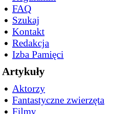
FAQ
Szukaj
Kontakt
Redakcja
Izba Pamięci
Artykuły
Aktorzy
Fantastyczne zwierzęta
Filmy