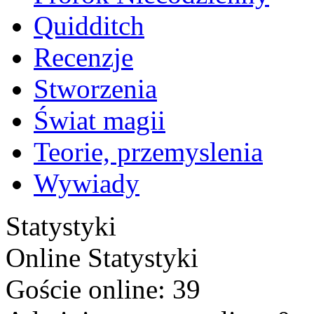
Quidditch
Recenzje
Stworzenia
Świat magii
Teorie, przemyslenia
Wywiady
Statystyki
Online
Statystyki
Goście online: 39