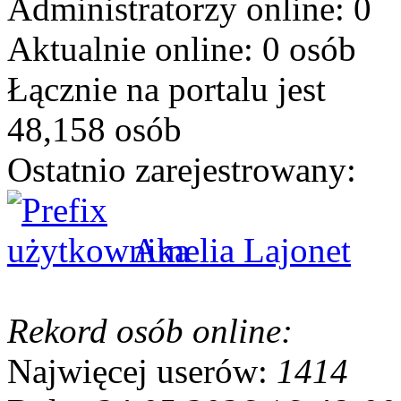
Administratorzy online: 0
Aktualnie online: 0 osób
Łącznie na portalu jest
48,158 osób
Ostatnio zarejestrowany:
Amelia Lajonet
Rekord osób online:
Najwięcej userów:
1414