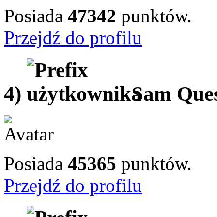
Posiada
47342
punktów.
Przejdź do profilu
4)
Sam Que
Posiada
45365
punktów.
Przejdź do profilu