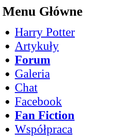
Menu Główne
Harry Potter
Artykuły
Forum
Galeria
Chat
Facebook
Fan Fiction
Współpraca