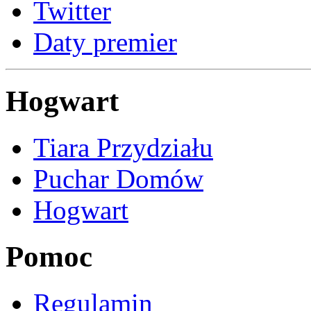
Twitter
Daty premier
Hogwart
Tiara Przydziału
Puchar Domów
Hogwart
Pomoc
Regulamin