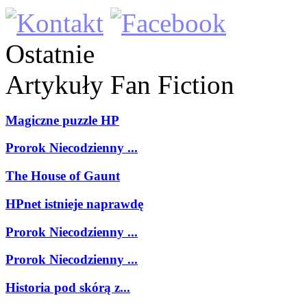
Ostatnie
Artykuły
Fan Fiction
Magiczne puzzle HP
Prorok Niecodzienny ...
The House of Gaunt
HPnet istnieje naprawdę
Prorok Niecodzienny ...
Prorok Niecodzienny ...
Historia pod skórą z...