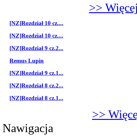
>> Więcej
[NZ]Rozdział 10 cz....
[NZ]Rozdział 10 cz....
[NZ]Rozdział 9 cz.2...
Remus Lupin
[NZ]Rozdział 9 cz.1...
[NZ]Rozdział 8 cz.2...
[NZ]Rozdział 8 cz.1...
>> Więcej
Nawigacja