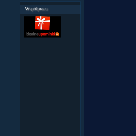
Współpraca