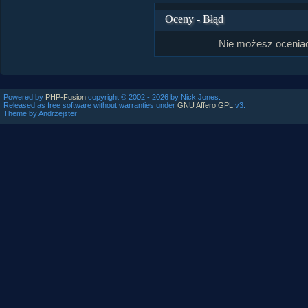
Oceny - Błąd
Nie możesz oceniać
Powered by
PHP-Fusion
copyright © 2002 - 2026 by Nick Jones.
Released as free software without warranties under
GNU Affero GPL
v3.
Theme by Andrzejster