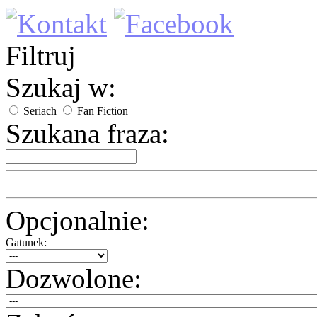
Filtruj
Szukaj w:
Seriach
Fan Fiction
Szukana fraza:
Opcjonalnie:
Gatunek:
Dozwolone: