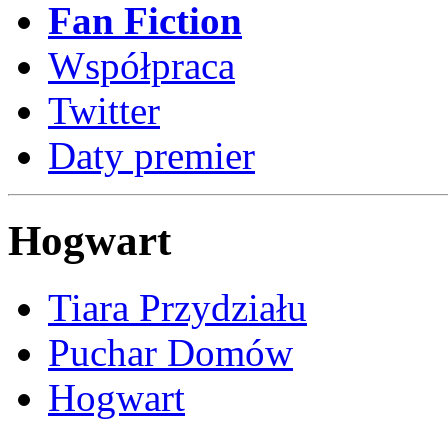
Fan Fiction
Współpraca
Twitter
Daty premier
Hogwart
Tiara Przydziału
Puchar Domów
Hogwart