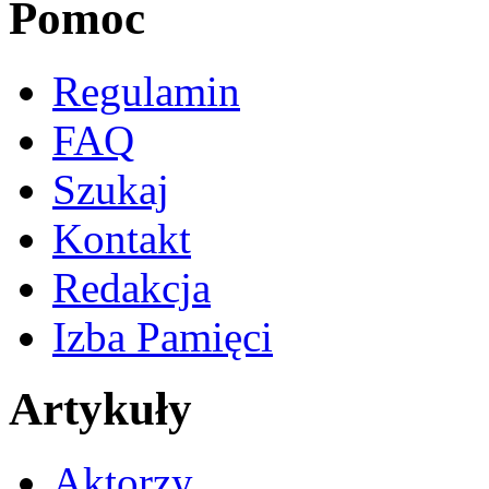
Pomoc
Regulamin
FAQ
Szukaj
Kontakt
Redakcja
Izba Pamięci
Artykuły
Aktorzy