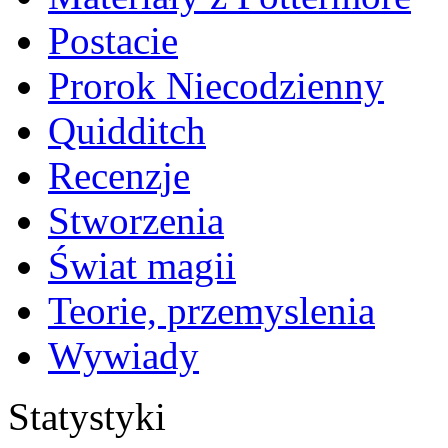
Postacie
Prorok Niecodzienny
Quidditch
Recenzje
Stworzenia
Świat magii
Teorie, przemyslenia
Wywiady
Statystyki