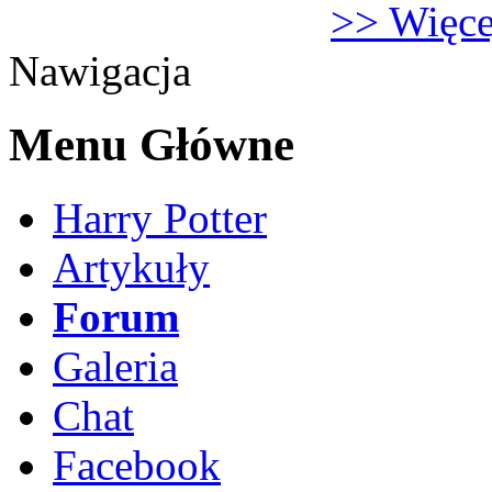
>> Więcej
Nawigacja
Menu Główne
Harry Potter
Artykuły
Forum
Galeria
Chat
Facebook