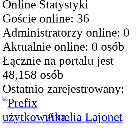
Online
Statystyki
Goście online: 36
Administratorzy online: 0
Aktualnie online: 0 osób
Łącznie na portalu jest
48,158 osób
Ostatnio zarejestrowany:
Amelia Lajonet