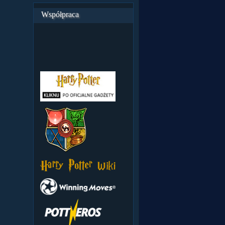
Współpraca