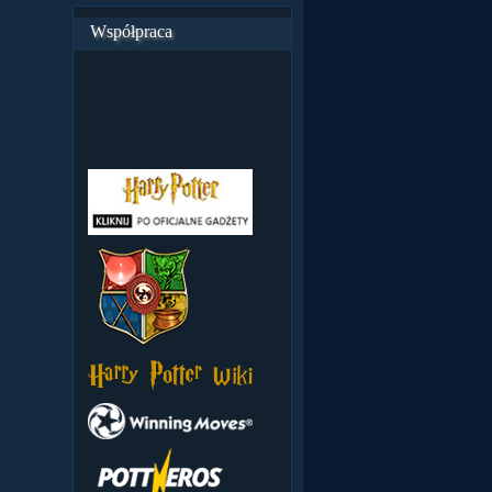
Współpraca